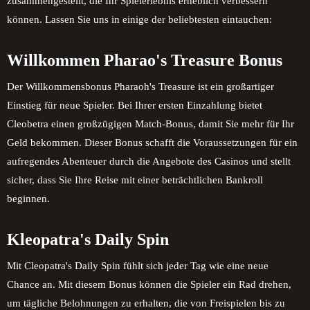
zusammengestellt, die Ihr Spielerlebnis erheblich verbessern
können. Lassen Sie uns in einige der beliebtesten eintauchen:
Willkommen Pharao's Treasure Bonus
Der Willkommensbonus Pharaoh's Treasure ist ein großartiger
Einstieg für neue Spieler. Bei Ihrer ersten Einzahlung bietet
Cleobetra einen großzügigen Match-Bonus, damit Sie mehr für Ihr
Geld bekommen. Dieser Bonus schafft die Voraussetzungen für ein
aufregendes Abenteuer durch die Angebote des Casinos und stellt
sicher, dass Sie Ihre Reise mit einer beträchtlichen Bankroll
beginnen.
Kleopatra's Daily Spin
Mit Cleopatra's Daily Spin fühlt sich jeder Tag wie eine neue
Chance an. Mit diesem Bonus können die Spieler ein Rad drehen,
um tägliche Belohnungen zu erhalten, die von Freispielen bis zu