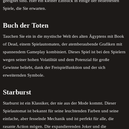
geeignet sind. Hier ein kleiner Einblick in einige der beliebtesten
Spiele, die Sie erwarten.
Buch der Toten
Tauchen Sie ein in die mystische Welt des alten Ägyptens mit Book
of Dead, einem Spielautomaten, der atemberaubende Grafiken mit
spannendem Gameplay kombiniert. Dieses Spiel ist bei den Spielern
wegen seiner hohen Volatilität und dem Potenzial für große
Gewinne beliebt, dank der Freispielfunktion und der sich
erweiternden Symbole.
Starburst
Starburst ist ein Klassiker, der nie aus der Mode kommt. Dieser
Spielautomat ist bekannt für seine leuchtenden Farben und seine
einfache, aber fesselnde Mechanik und ist perfekt für alle, die
rasante Action mögen. Die expandierenden Joker und die