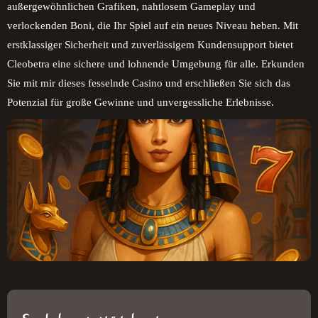
außergewöhnlichen Grafiken, nahtlosem Gameplay und
verlockenden Boni, die Ihr Spiel auf ein neues Niveau heben. Mit
erstklassiger Sicherheit und zuverlässigem Kundensupport bietet
Cleobetra eine sichere und lohnende Umgebung für alle. Erkunden
Sie mit mir dieses fesselnde Casino und erschließen Sie sich das
Potenzial für große Gewinne und unvergessliche Erlebnisse.