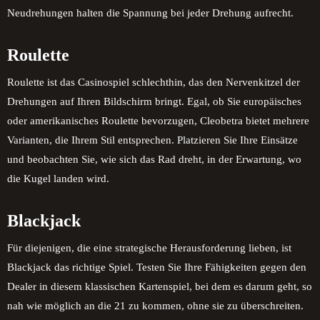
Neudrehungen halten die Spannung bei jeder Drehung aufrecht.
Roulette
Roulette ist das Casinospiel schlechthin, das den Nervenkitzel der
Drehungen auf Ihren Bildschirm bringt. Egal, ob Sie europäisches
oder amerikanisches Roulette bevorzugen, Cleobetra bietet mehrere
Varianten, die Ihrem Stil entsprechen. Platzieren Sie Ihre Einsätze
und beobachten Sie, wie sich das Rad dreht, in der Erwartung, wo
die Kugel landen wird.
Blackjack
Für diejenigen, die eine strategische Herausforderung lieben, ist
Blackjack das richtige Spiel. Testen Sie Ihre Fähigkeiten gegen den
Dealer in diesem klassischen Kartenspiel, bei dem es darum geht, so
nah wie möglich an die 21 zu kommen, ohne sie zu überschreiten.