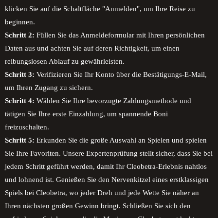
klicken Sie auf die Schaltfläche "Anmelden", um Ihre Reise zu
beginnen.
Schritt 2:
Füllen Sie das Anmeldeformular mit Ihren persönlichen
Daten aus und achten Sie auf deren Richtigkeit, um einen
reibungslosen Ablauf zu gewährleisten.
Schritt 3:
Verifizieren Sie Ihr Konto über die Bestätigungs-E-Mail,
um Ihren Zugang zu sichern.
Schritt 4:
Wählen Sie Ihre bevorzugte Zahlungsmethode und
tätigen Sie Ihre erste Einzahlung, um spannende Boni
freizuschalten.
Schritt 5:
Erkunden Sie die große Auswahl an Spielen und spielen
Sie Ihre Favoriten. Unsere Expertenprüfung stellt sicher, dass Sie bei
jedem Schritt geführt werden, damit Ihr Cleobetra-Erlebnis nahtlos
und lohnend ist. Genießen Sie den Nervenkitzel eines erstklassigen
Spiels bei Cleobetra, wo jeder Dreh und jede Wette Sie näher an
Ihren nächsten großen Gewinn bringt. Schließen Sie sich den