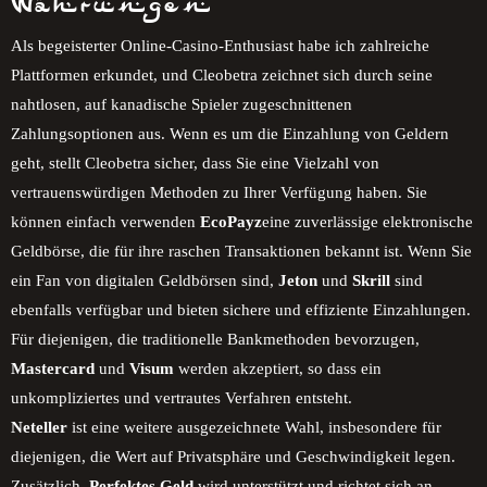
Währungen
Als begeisterter Online-Casino-Enthusiast habe ich zahlreiche
Plattformen erkundet, und Cleobetra zeichnet sich durch seine
nahtlosen, auf kanadische Spieler zugeschnittenen
Zahlungsoptionen aus. Wenn es um die Einzahlung von Geldern
geht, stellt Cleobetra sicher, dass Sie eine Vielzahl von
vertrauenswürdigen Methoden zu Ihrer Verfügung haben. Sie
können einfach verwenden
EcoPayz
eine zuverlässige elektronische
Geldbörse, die für ihre raschen Transaktionen bekannt ist. Wenn Sie
ein Fan von digitalen Geldbörsen sind,
Jeton
und
Skrill
sind
ebenfalls verfügbar und bieten sichere und effiziente Einzahlungen.
Für diejenigen, die traditionelle Bankmethoden bevorzugen,
Mastercard
und
Visum
werden akzeptiert, so dass ein
unkompliziertes und vertrautes Verfahren entsteht.
Neteller
ist eine weitere ausgezeichnete Wahl, insbesondere für
diejenigen, die Wert auf Privatsphäre und Geschwindigkeit legen.
Zusätzlich,
Perfektes Geld
wird unterstützt und richtet sich an