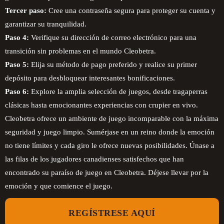
Tercer paso:
Cree una contraseña segura para proteger su cuenta y
garantizar su tranquilidad.
Paso 4:
Verifique su dirección de correo electrónico para una
transición sin problemas en el mundo Cleobetra.
Paso 5:
Elija su método de pago preferido y realice su primer
depósito para desbloquear interesantes bonificaciones.
Paso 6:
Explore la amplia selección de juegos, desde tragaperras
clásicas hasta emocionantes experiencias con crupier en vivo.
Cleobetra ofrece un ambiente de juego incomparable con la máxima
seguridad y juego limpio. Sumérjase en un reino donde la emoción
no tiene límites y cada giro le ofrece nuevas posibilidades. Únase a
las filas de los jugadores canadienses satisfechos que han
encontrado su paraíso de juego en Cleobetra. Déjese llevar por la
emoción y que comience el juego.
REGÍSTRESE AQUÍ