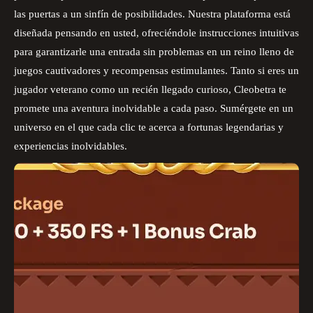
las puertas a un sinfín de posibilidades. Nuestra plataforma está
diseñada pensando en usted, ofreciéndole instrucciones intuitivas
para garantizarle una entrada sin problemas en un reino lleno de
juegos cautivadores y recompensas estimulantes. Tanto si eres un
jugador veterano como un recién llegado curioso, Cleobetra te
promete una aventura inolvidable a cada paso. Sumérgete en un
universo en el que cada clic te acerca a fortunas legendarias y
experiencias inolvidables.